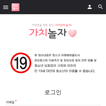
로그인
이메일