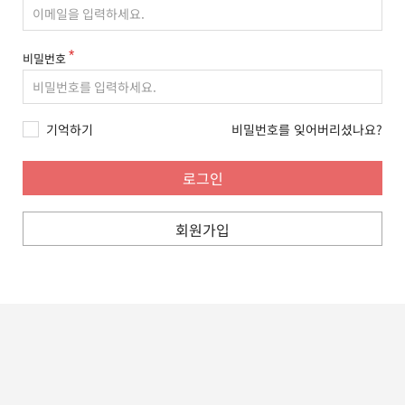
비밀번호
기억하기
비밀번호를 잊어버리셨나요?
회원가입