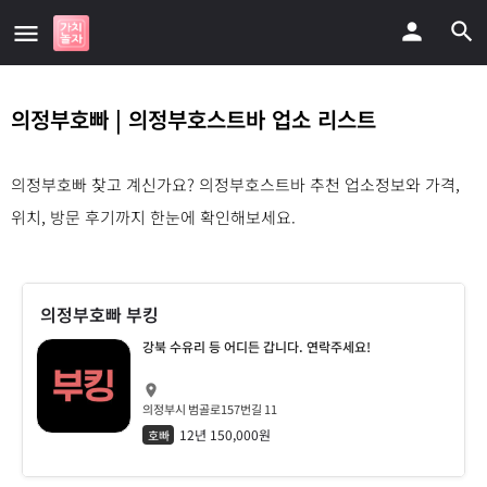
의정부호빠 | 의정부호스트바 업소 리스트
의정부호빠 찾고 계신가요? 의정부호스트바 추천 업소정보와 가격,
위치, 방문 후기까지 한눈에 확인해보세요.
의정부호빠 부킹
강북 수유리 등 어디든 갑니다. 연락주세요!
의정부시 범골로157번길 11
12년 150,000원
호빠