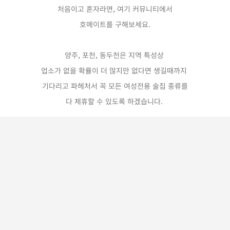
처음이고 혼자라면, 여기 커뮤니티에서
호메이트를 구해보세요.
양주, 포천, 동두천은 지역 특성상
업소가 없을 확률이 더 많지만 없다면 생길때까지
기다리고 파헤처서 꼭 모든 여성전용 술집 종류를
다 제휴할 수 있도록 하겠습니다.