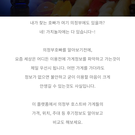
내가 찾는 호빠가 여기 의정부에도 있을까?
네! 가치놀자에는 다 있습니다~!
의정부호빠를 알아보기전에,
요즘 세상은 어디든 이용전에 가게정보를 파악하고 가는것이
제일 우선시 됩니다. 어떤 가게를 가더라도
정보가 없으면 불안하고 굳이 이용할 마음이 크게
안생길 수 있는것도 사실입니다.
이 플랫폼에서 의정부 호스트바 가게들의
가격, 위치, 주대 등 후기정보도 알아보고
비교도 해보세요.