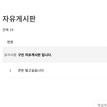
자유게시판
전체 19
번호
공지사항
구인 자유게시판 입니다.
1
큰돈 벌고싶습니다