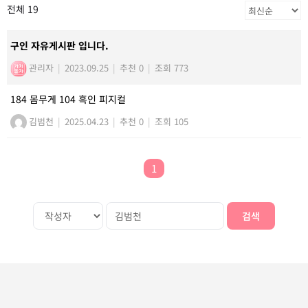
전체 19
구인 자유게시판 입니다.
관리자
|
2023.09.25
|
추천 0
|
조회 773
184 몸무게 104 흑인 피지컬
김범천
|
2025.04.23
|
추천 0
|
조회 105
1
검색