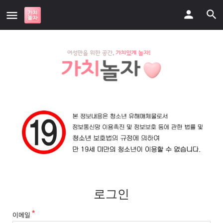
로그인
이메일