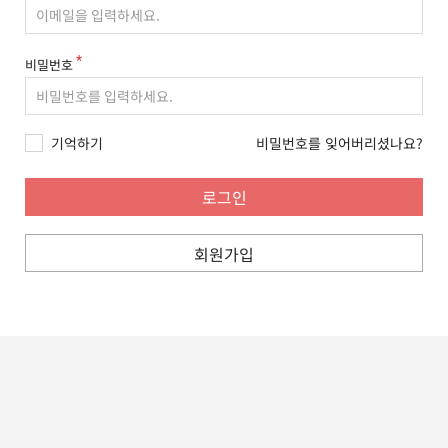
비밀번호
기억하기
비밀번호를 잊어버리셨나요?
회원가입