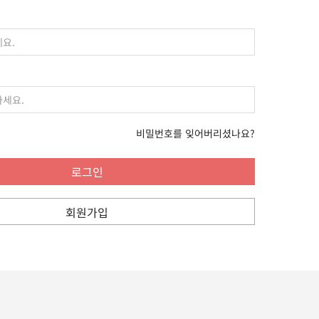
비밀번호를 잊어버리셨나요?
회원가입