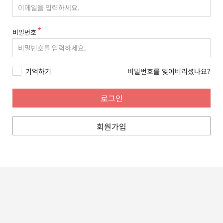
비밀번호
기억하기
비밀번호를 잊어버리셨나요?
회원가입