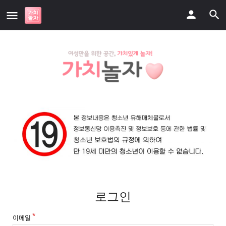
로그인
이메일