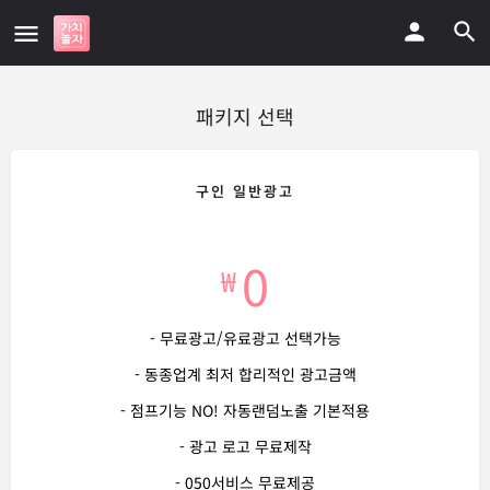
패키지 선택
구인 일반광고
0
₩
- 무료광고/유료광고 선택가능
- 동종업계 최저 합리적인 광고금액
- 점프기능 NO! 자동랜덤노출 기본적용
- 광고 로고 무료제작
- 050서비스 무료제공