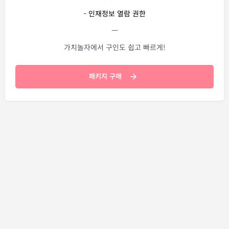
- 인재정보 열람 권한
ㅡ
가치놀자에서 구인도 쉽고 빠르게!
패키지 구매