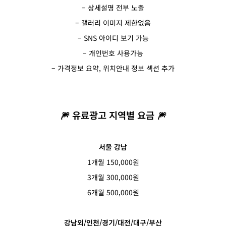
– 상세설명 전부 노출
– 갤러리 이미지 제한없음
– SNS 아이디 보기 가능
– 개인번호 사용가능
– 가격정보 요약, 위치안내 정보 섹션 추가
🎆
유료광고 지역별 요금
🎆
서울 강남
1개월 150,000원
3개월 300,000원
6개월 500,000원
강남외/인천/경기/대전/대구/부산