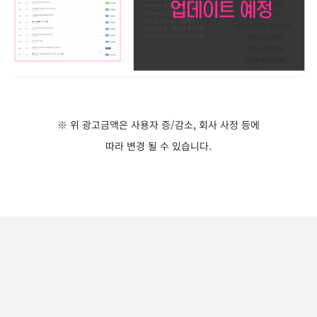
※ 위 광고금액은 사용자 증/감소, 회사 사정 등에
따라 변경 될 수 있습니다.