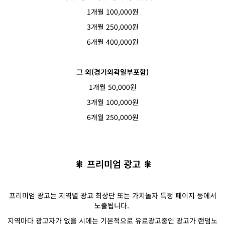
1개월 100,000원
3개월 250,000원
6개월 400,000원
그 외(경기외곽일부포함)
1개월 50,000원
3개월 100,000원
6개월 250,000원
🎇
프리미엄 광고 🎇
프리미엄 광고는 지역별 광고 최상단 또는 가치놀자 특정 페이지 등에서
노출됩니다.
지역마다 광고자가 없을 시에는
기본적으로
유료광고중인 광고가 랜덤노