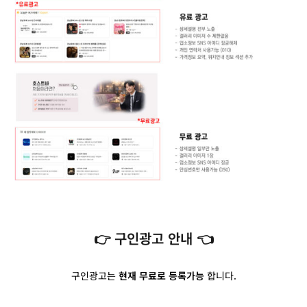
👉 구인광고 안내 👈
구인광고는
현재 무료로 등록가능
합니다.