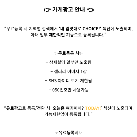
👉 가게광고 안내 👈
“무료등록 시 지역별 검색에서 ‘
내 입맛대로 CHOICE!
‘ 섹션에 노출되며,
아래 일부
제한적인 기능으로 등록
됩니다.”
✨
무료등록 시
✨
– 상세설명 일부만 노출됨
– 갤러리 이미지 1장
– SNS 아이디 보기 제한됨
– 050번호만 사용가능
“유료광고
로 등록/전환 시 ‘
오늘은 여기어때?
TODAY!
‘ 섹션에 노출되며,
기능제한없이 등록됩니다.”
✨
유료등록시
✨