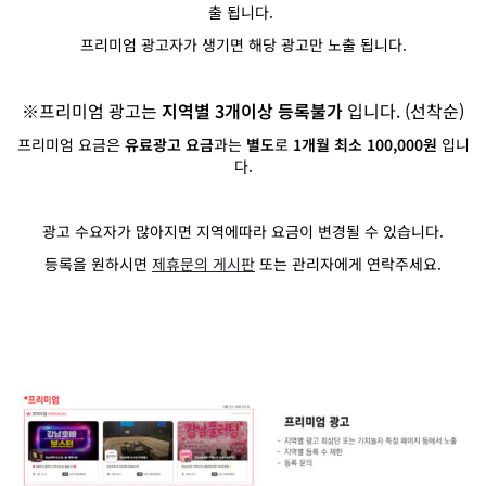
출 됩니다.
프리미엄 광고자가 생기면 해당 광고만 노출 됩니다.
※프리미엄 광고는
지역별 3개이상 등록불가
입니다. (선착순)
프리미엄 요금은
유료광고 요금
과는
별도
로
1개월 최소 100,000원
입니
다.
광고 수요자가 많아지면 지역에따라 요금이 변경될 수 있습니다.
등록을 원하시면
제휴문의 게시판
또는 관리자에게 연락주세요.