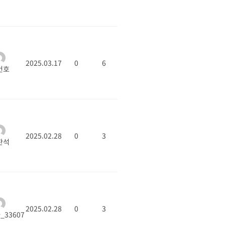
2025.03.17
0
6
건호
2025.02.28
0
3
찬석
2025.02.28
0
3
33607