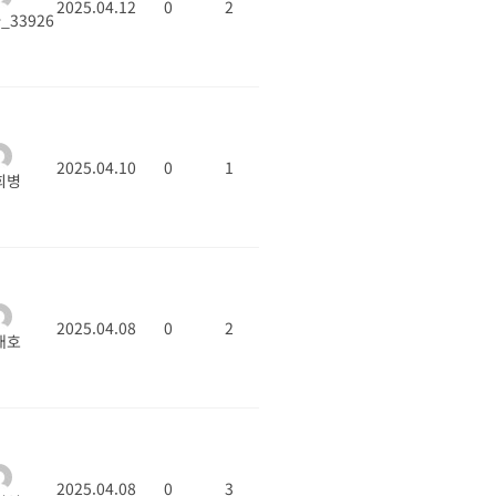
2025.04.12
0
2
33926
2025.04.10
0
1
희병
2025.04.08
0
2
대호
2025.04.08
0
3