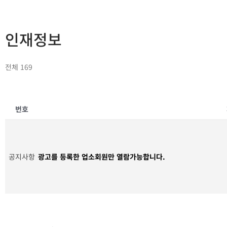
인재정보
전체 169
번호
공지사항
광고를 등록한 업소회원만 열람가능합니다.