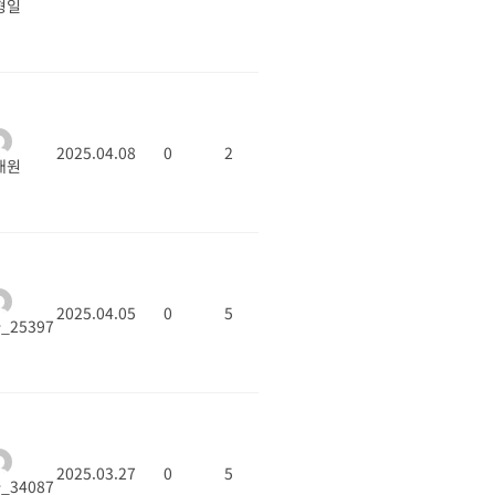
형일
2025.04.08
0
2
대원
2025.04.05
0
5
25397
2025.03.27
0
5
34087