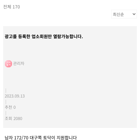
전체 170
광고를 등록한 업소회원만 열람가능합니다.
관리자
|
2023.09.13
|
추천 0
|
조회 2080
남자 172/70 대구쪽 토닥이 지원합니다