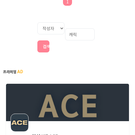
1
검색
AD
프리미엄