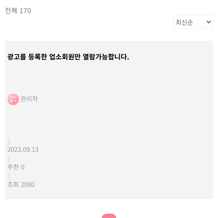
전체 170
광고를 등록한 업소회원만 열람가능합니다.
관리자
|
2023.09.13
|
추천 0
|
조회 2080