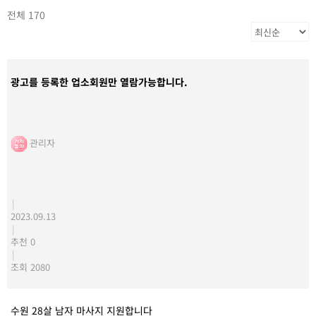
전체 170
광고를 등록한 업소회원만 열람가능합니다.
관리자
|
2023.09.13
|
추천 0
|
조회 2080
수원 28살 남자 마사지 지원합니다