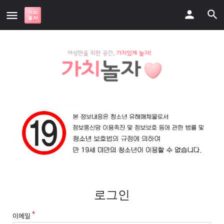
로그인
이메일