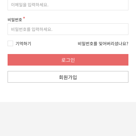
비밀번호
기억하기
비밀번호를 잊어버리셨나요?
회원가입