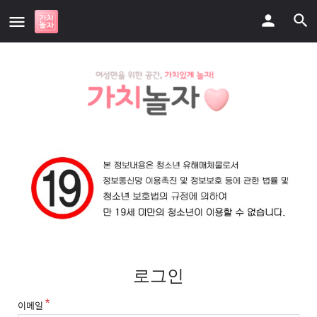
로그인
이메일