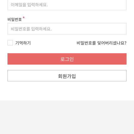
비밀번호
기억하기
비밀번호를 잊어버리셨나요?
회원가입