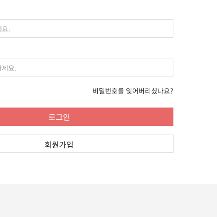
비밀번호를 잊어버리셨나요?
회원가입