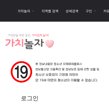
가치놀자
지역별 검색
상세검색
구인
커
로그인