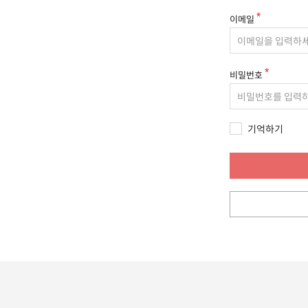
이메일
비밀번호
기억하기