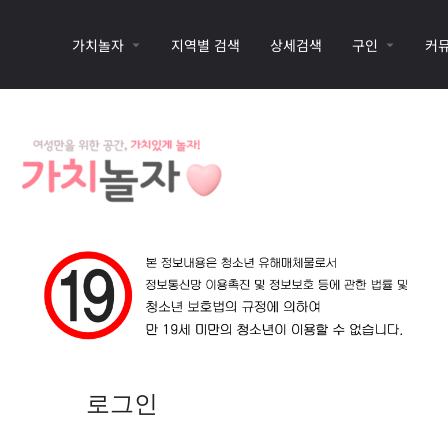
가치놀자
지역별 검색
상세검색
구인
커
로그인