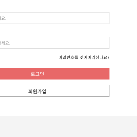
비밀번호를 잊어버리셨나요?
회원가입