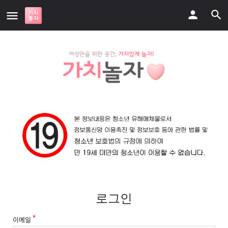
로그인
이메일