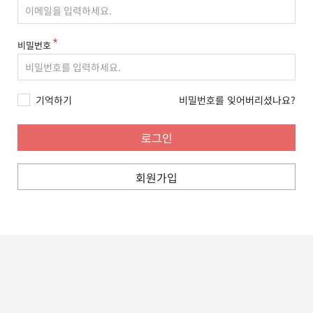
비밀번호
기억하기
비밀번호를 잊어버리셨나요?
회원가입