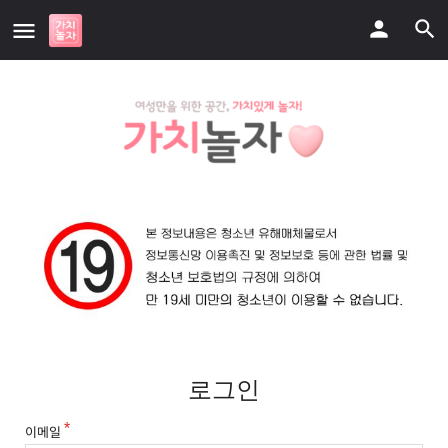
로그인
이메일