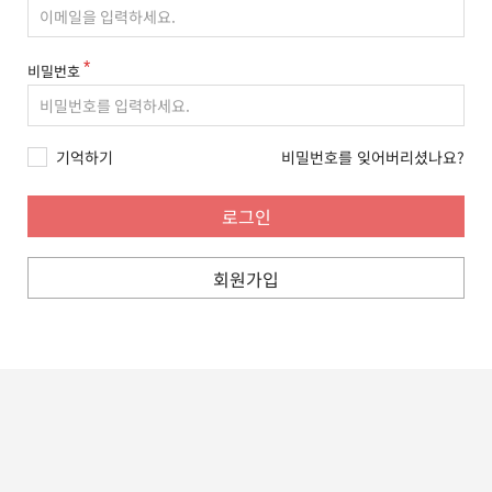
비밀번호
기억하기
비밀번호를 잊어버리셨나요?
회원가입