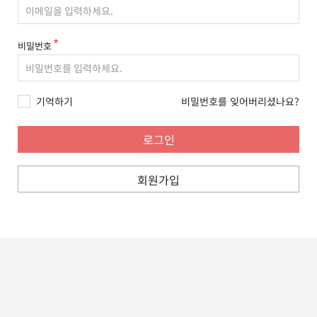
비밀번호
기억하기
비밀번호를 잊어버리셨나요?
회원가입