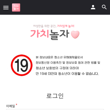
로그인
이메일