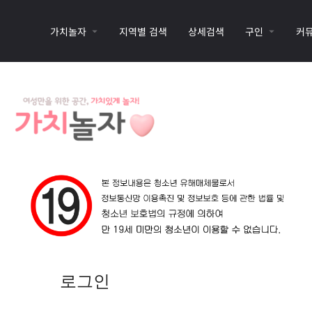
가치놀자
지역별 검색
상세검색
구인
커
로그인