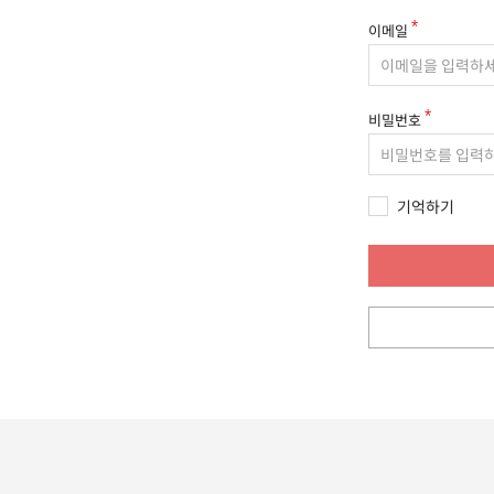
이메일
비밀번호
기억하기