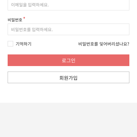
비밀번호
기억하기
비밀번호를 잊어버리셨나요?
회원가입