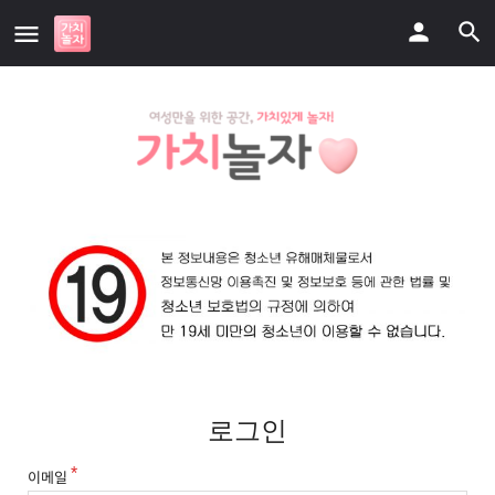
로그인
이메일