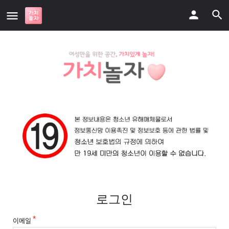
로그인
이메일