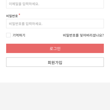
비밀번호
기억하기
비밀번호를 잊어버리셨나요?
회원가입