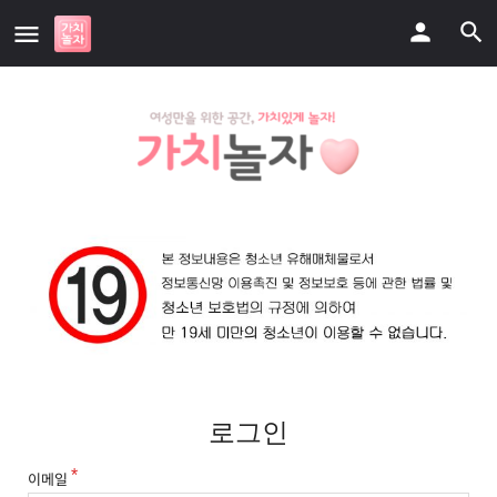
로그인
이메일