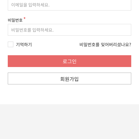
비밀번호
기억하기
비밀번호를 잊어버리셨나요?
회원가입