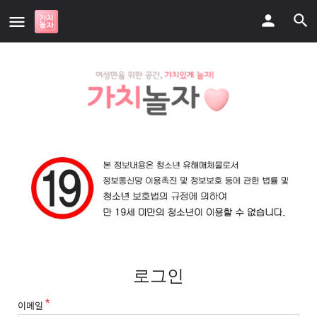
로그인
이메일