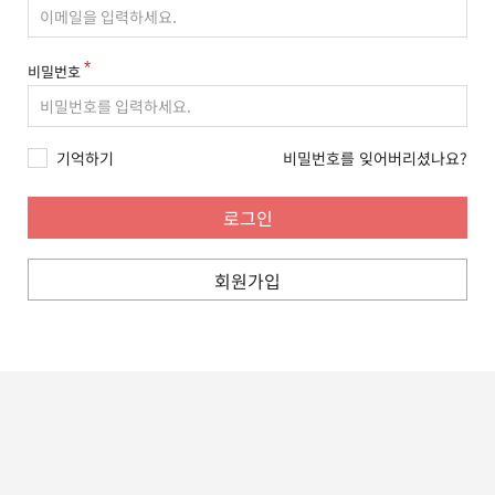
비밀번호
기억하기
비밀번호를 잊어버리셨나요?
회원가입