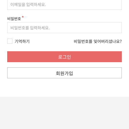
비밀번호
기억하기
비밀번호를 잊어버리셨나요?
회원가입