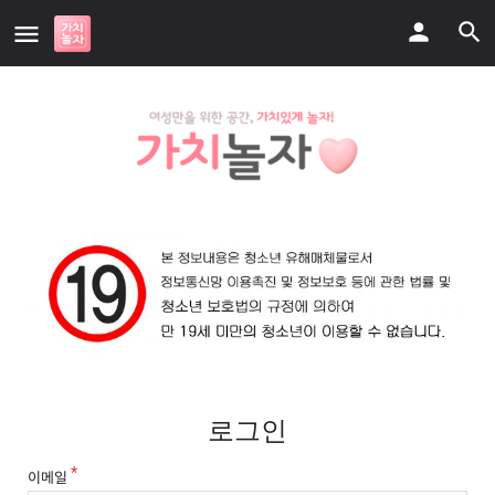
로그인
이메일