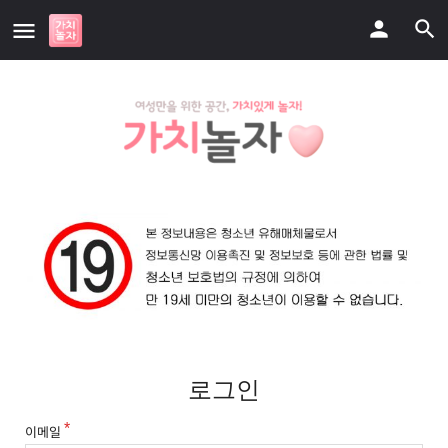
로그인
이메일