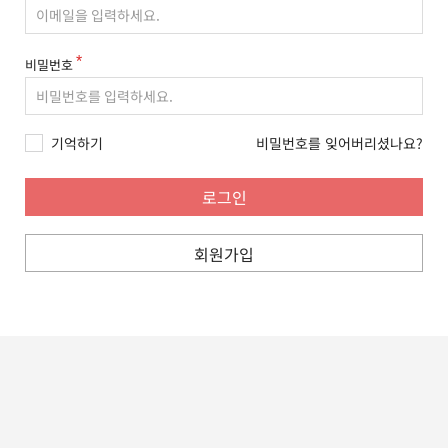
비밀번호
기억하기
비밀번호를 잊어버리셨나요?
회원가입