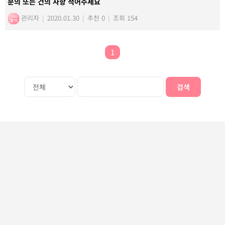
문의 또는 건의 사항 적어주세요
관리자
|
2020.01.30
|
추천 0
|
조회 154
1
검색