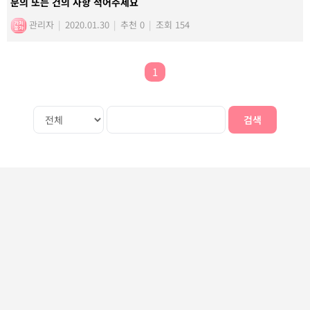
문의 또는 건의 사항 적어주세요
관리자
|
2020.01.30
|
추천 0
|
조회 154
1
검색