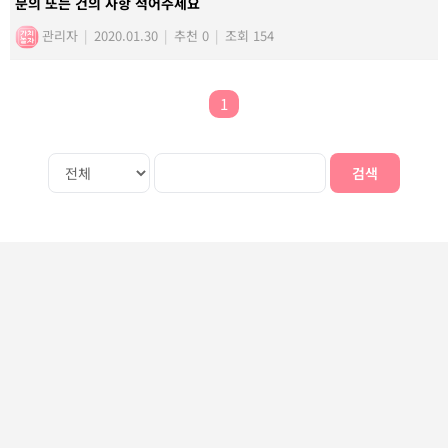
문의 또는 건의 사항 적어주세요
관리자
|
2020.01.30
|
추천 0
|
조회 154
1
검색