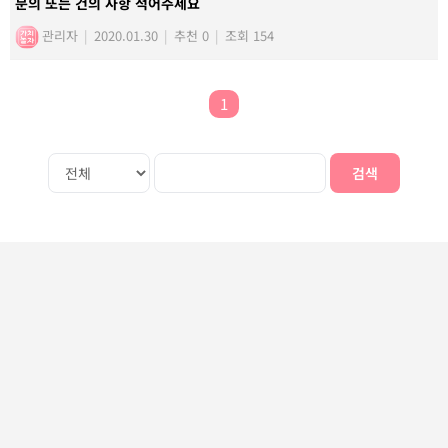
문의 또는 건의 사항 적어주세요
관리자
|
2020.01.30
|
추천 0
|
조회 154
1
검색