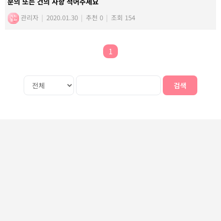
문의 또는 건의 사항 적어주세요
관리자
|
2020.01.30
|
추천 0
|
조회 154
1
검색