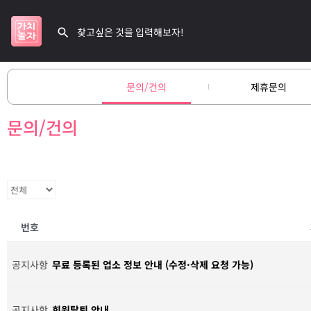
문의/건의
제휴문의
문의/건의
번호
공지사항
무료 등록된 업소 정보 안내 (수정·삭제 요청 가능)
공지사항
회원탈퇴 안내