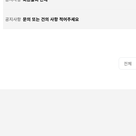
공지사항
문의 또는 건의 사항 적어주세요