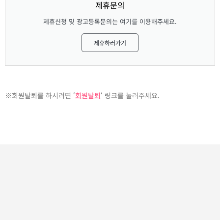
제휴문의
제휴신청 및 광고등록문의는 여기를 이용해주세요.
제휴하러가기
※회원탈퇴를 하시려면 ‘
회원탈퇴
‘ 링크를 눌러주세요.