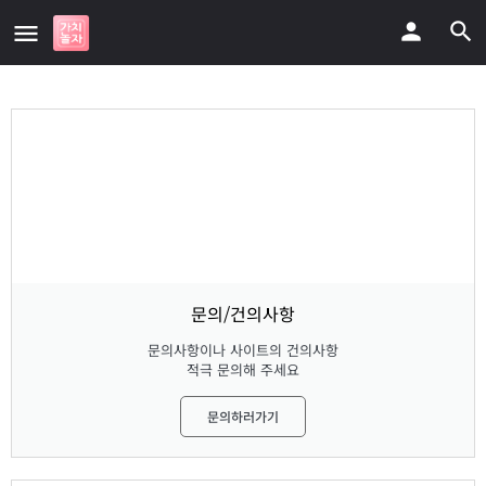
문의/건의사항
문의사항이나 사이트의 건의사항
적극 문의해 주세요
문의하러가기