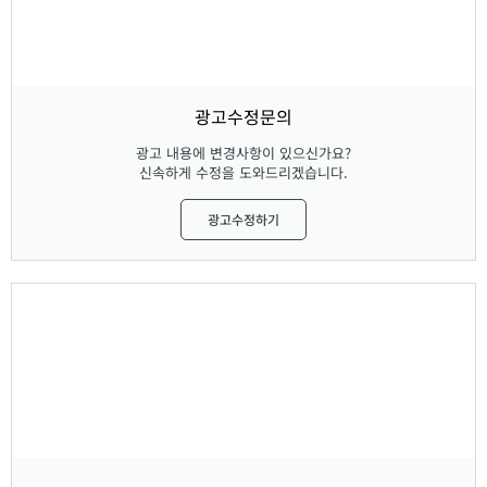
광고수정문의
광고 내용에 변경사항이 있으신가요?
신속하게 수정을 도와드리겠습니다.
광고수정하기